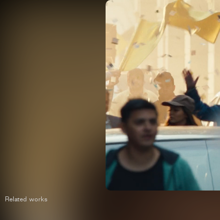
Related works