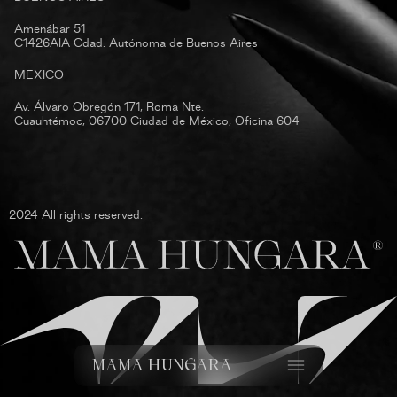
Amenábar 51
C1426AIA Cdad. Autónoma de Buenos Aires
MEXICO
Av. Álvaro Obregón 171, Roma Nte.
Cuauhtémoc, 06700 Ciudad de México, Oficina 604
2024 All rights reserved.
MAMA HUNGARA