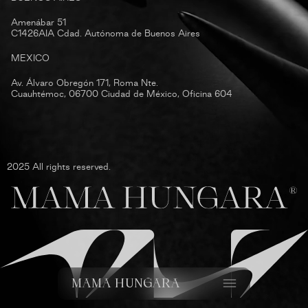
Amenábar 51
C1426AIA Cdad. Autónoma de Buenos Aires
MEXICO
Av. Álvaro Obregón 171, Roma Nte.
Cuauhtémoc, 06700 Ciudad de México, Oficina 604
2025 All rights reserved.
MAMA HUNGARA