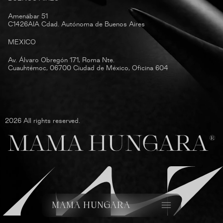
Amenábar 51
C1426AIA Cdad. Autónoma de Buenos Aires
MEXICO
Av. Álvaro Obregón 171, Roma Nte.
Cuauhtémoc, 06700 Ciudad de México, Oficina 604
2026 All rights reserved.
MAMA HUNGARA