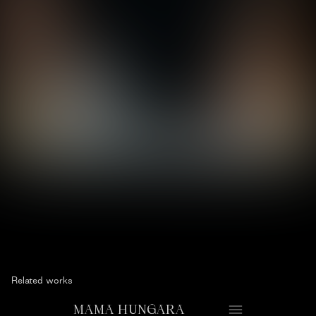
Related works
MAMA HUNGARA