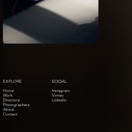
EXPLORE
SOCIAL
Home
Instagram
Work
Vimeo
Directors
Linkedin
Photographers
About
Contact