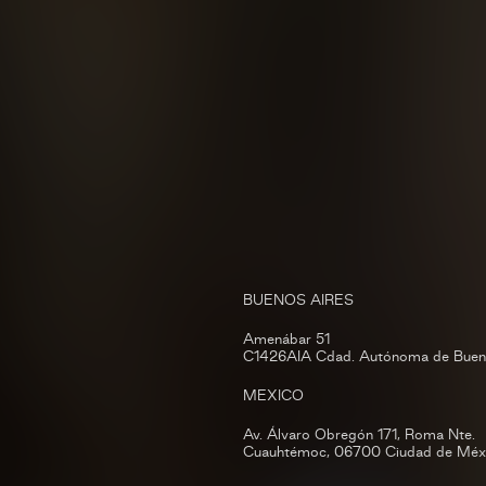
BUENOS AIRES
Amenábar 51
C1426AIA Cdad. Autónoma de Buen
MEXICO
Av. Álvaro Obregón 171, Roma Nte.
Cuauhtémoc, 06700 Ciudad de Méxi