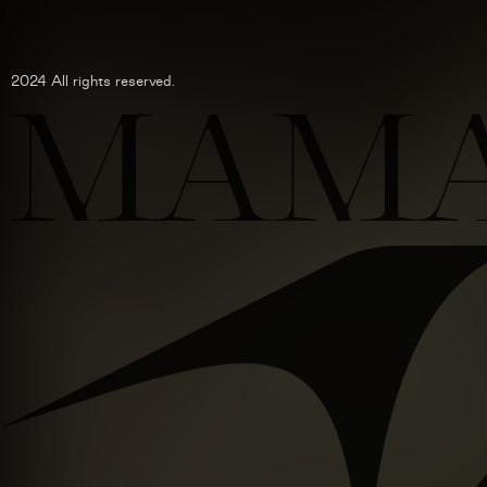
2024 All rights reserved.