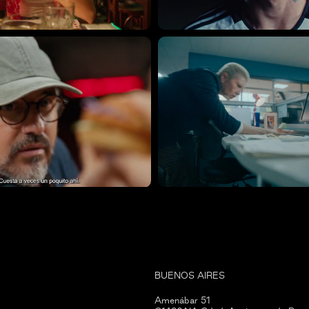
BUENOS AIRES
Amenábar 51