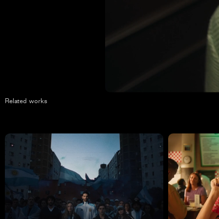
Related works