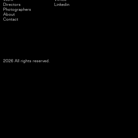
Directors
Linkedin
Photographers
About
Contact
2026 All rights reserved.